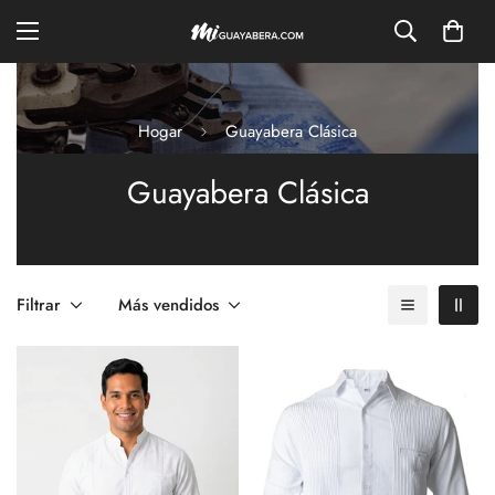
Hogar
Guayabera Clásica
Guayabera Clásica
Filtrar
Más vendidos