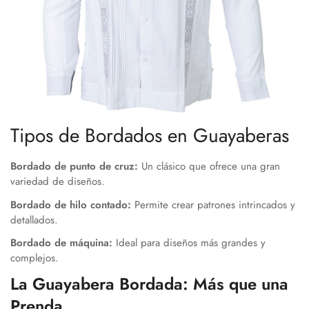
Tipos de Bordados en Guayaberas
Bordado de punto de cruz:
Un clásico que ofrece una gran
variedad de diseños.
Bordado de hilo contado:
Permite crear patrones intrincados y
detallados.
Bordado de máquina:
Ideal para diseños más grandes y
complejos.
La Guayabera Bordada: Más que una
Prenda