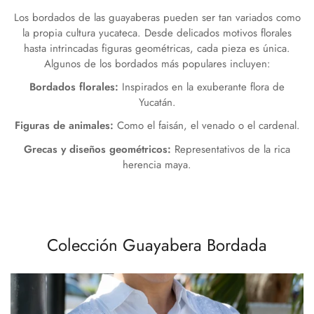
Los bordados de las guayaberas pueden ser tan variados como
la propia cultura yucateca. Desde delicados motivos florales
hasta intrincadas figuras geométricas, cada pieza es única.
Algunos de los bordados más populares incluyen:
Bordados florales:
Inspirados en la exuberante flora de
Yucatán.
Figuras de animales:
Como el faisán, el venado o el cardenal.
Grecas y diseños geométricos:
Representativos de la rica
herencia maya.
Colección Guayabera Bordada