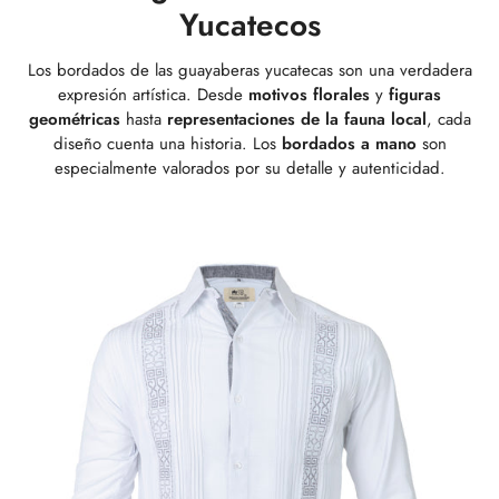
Yucatecos
Los bordados de las guayaberas yucatecas son una verdadera
expresión artística. Desde
motivos florales
y
figuras
geométricas
hasta
representaciones de la fauna local
, cada
diseño cuenta una historia. Los
bordados a mano
son
especialmente valorados por su detalle y autenticidad.