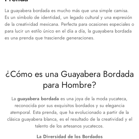
La guayabera bordada es mucho más que una simple camisa.
Es un símbolo de identidad, un legado cultural y una expresión
de la creatividad mexicana. Perfecta para ocasiones especiales o
para lucir un estilo único en el día a día, la guayabera bordada
es una prenda que trasciende generaciones.
¿Cómo es una Guayabera Bordada
para Hombre?
La
guayabera bordada
es una joya de la moda yucateca,
reconocida por sus exquisitos bordados y su elegancia
atemporal. Esta prenda, que ha evolucionado a partir de la
clásica guayabera blanca, es el resultado de la creatividad y el
talento de los artesanos yucatecos.
La Diversidad de los Bordados