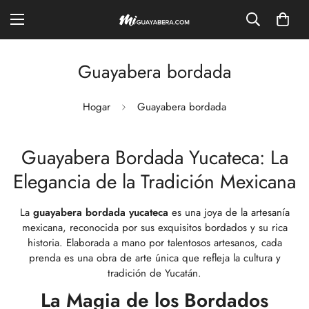
Guayabera bordada
Hogar
Guayabera bordada
Guayabera Bordada Yucateca: La
Elegancia de la Tradición Mexicana
La
guayabera bordada yucateca
es una joya de la artesanía
mexicana, reconocida por sus exquisitos bordados y su rica
historia. Elaborada a mano por talentosos artesanos, cada
prenda es una obra de arte única que refleja la cultura y
tradición de Yucatán.
La Magia de los Bordados