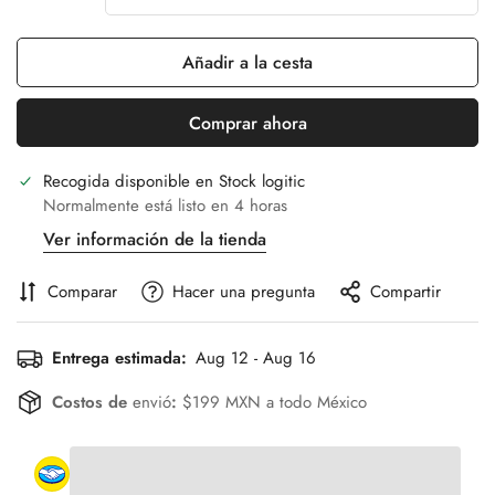
Añadir a la cesta
Comprar ahora
Recogida disponible en
Stock logitic
Normalmente está listo en 4 horas
Ver información de la tienda
Comparar
Hacer una pregunta
Compartir
Entrega estimada:
Aug 12 - Aug 16
Costos de
envió
:
$199 MXN a todo México