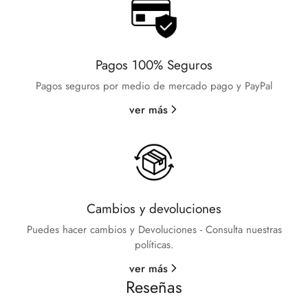
Pagos 100% Seguros
Pagos seguros por medio de mercado pago y PayPal
ver más
Cambios y devoluciones
Puedes hacer cambios y Devoluciones - Consulta nuestras
políticas.
ver más
Reseñas