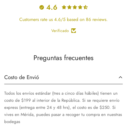
4.6
Customers rate us 4.6/5 based on 86 reviews.
Verificado
Preguntas frecuentes
Costo de Envió
Todos los envíos estándar (tres a cinco días hábiles) tienen un
costo de $199 al interior de la República. Si se requiere envío
express (entrega entre 24 y 48 hrs), el costo es de $250. Si
vives en Mérida, puedes pasar a recoger tu compra en nuestras
bodegas