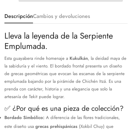
Descripción
Cambios y devoluciones
Lleva la leyenda de la Serpiente
Emplumada.
Esta guayabera rinde homenaje a
Kukulkán
, la deidad maya de
la sabiduría y el viento. El bordado frontal presenta un diseño
de grecas geométricas que evocan las escamas de la serpiente
emplumada bajando por la pirámide de Chichén Itzá. Es una
prenda con carácter, historia y una elegancia que solo la
artesanía de Tekit puede lograr.
✅ ¿Por qué es una pieza de colección?
Bordado Simbólico:
A diferencia de las flores tradicionales,
este diseño usa
grecas prehispánicas
(Xokbil Chuy) que